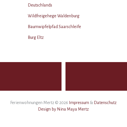
Deutschlands
Wildfreigehege Waldenburg
Baumwipfelpfad Saarschleife
Burg Eltz
Ferienwohnungen Mertz © 2026
Impressum
&
Datenschutz
Design by Nina Maya Mertz