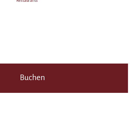
Restaurants
Buchen