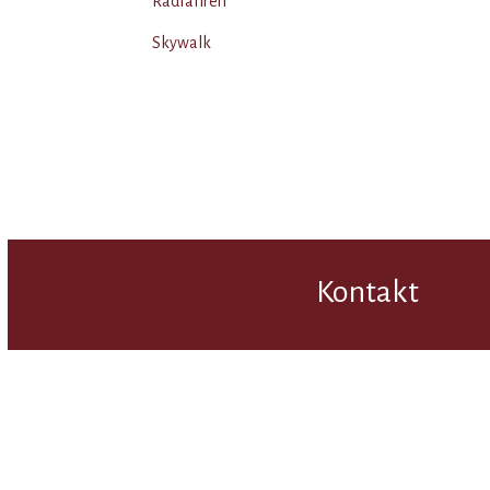
Radfahren
Skywalk
Kontakt