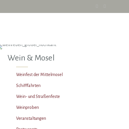
Wein & Mosel
Weinfest der Mittelmosel
Schifffahrten
Wein- und Straßenfeste
Weinproben
Veranstaltungen